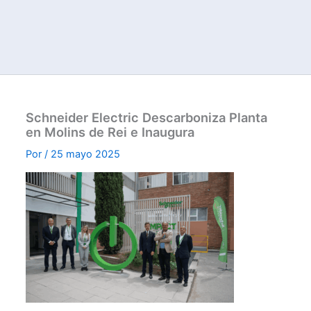
Schneider Electric Descarboniza Planta
en Molins de Rei e Inaugura
Por
/
25 mayo 2025