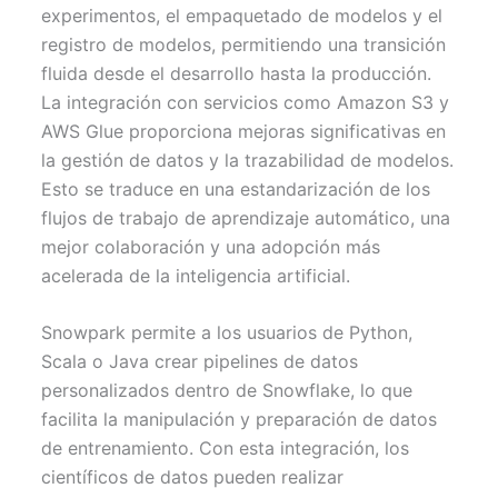
experimentos, el empaquetado de modelos y el
registro de modelos, permitiendo una transición
fluida desde el desarrollo hasta la producción.
La integración con servicios como Amazon S3 y
AWS Glue proporciona mejoras significativas en
la gestión de datos y la trazabilidad de modelos.
Esto se traduce en una estandarización de los
flujos de trabajo de aprendizaje automático, una
mejor colaboración y una adopción más
acelerada de la inteligencia artificial.
Snowpark permite a los usuarios de Python,
Scala o Java crear pipelines de datos
personalizados dentro de Snowflake, lo que
facilita la manipulación y preparación de datos
de entrenamiento. Con esta integración, los
científicos de datos pueden realizar