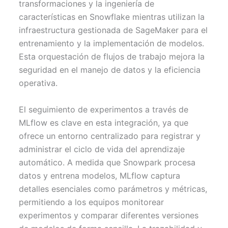
transformaciones y la ingeniería de
características en Snowflake mientras utilizan la
infraestructura gestionada de SageMaker para el
entrenamiento y la implementación de modelos.
Esta orquestación de flujos de trabajo mejora la
seguridad en el manejo de datos y la eficiencia
operativa.
El seguimiento de experimentos a través de
MLflow es clave en esta integración, ya que
ofrece un entorno centralizado para registrar y
administrar el ciclo de vida del aprendizaje
automático. A medida que Snowpark procesa
datos y entrena modelos, MLflow captura
detalles esenciales como parámetros y métricas,
permitiendo a los equipos monitorear
experimentos y comparar diferentes versiones