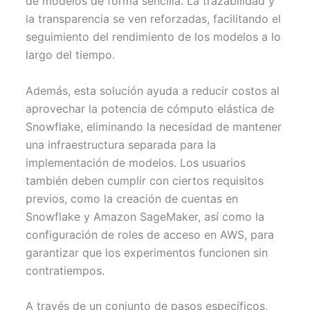
de modelos de forma sencilla. La trazabilidad y
la transparencia se ven reforzadas, facilitando el
seguimiento del rendimiento de los modelos a lo
largo del tiempo.
Además, esta solución ayuda a reducir costos al
aprovechar la potencia de cómputo elástica de
Snowflake, eliminando la necesidad de mantener
una infraestructura separada para la
implementación de modelos. Los usuarios
también deben cumplir con ciertos requisitos
previos, como la creación de cuentas en
Snowflake y Amazon SageMaker, así como la
configuración de roles de acceso en AWS, para
garantizar que los experimentos funcionen sin
contratiempos.
A través de un conjunto de pasos específicos,