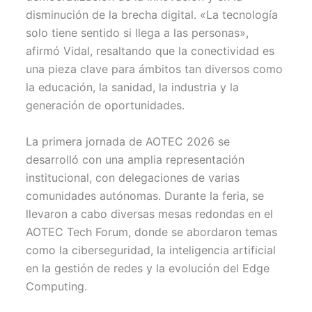
disminución de la brecha digital. «La tecnología
solo tiene sentido si llega a las personas»,
afirmó Vidal, resaltando que la conectividad es
una pieza clave para ámbitos tan diversos como
la educación, la sanidad, la industria y la
generación de oportunidades.
La primera jornada de AOTEC 2026 se
desarrolló con una amplia representación
institucional, con delegaciones de varias
comunidades autónomas. Durante la feria, se
llevaron a cabo diversas mesas redondas en el
AOTEC Tech Forum, donde se abordaron temas
como la ciberseguridad, la inteligencia artificial
en la gestión de redes y la evolución del Edge
Computing.