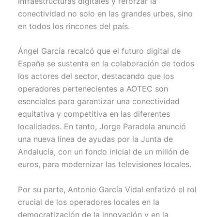
infraestructuras digitales y reforzar la
conectividad no solo en las grandes urbes, sino
en todos los rincones del país.
Ángel García recalcó que el futuro digital de
España se sustenta en la colaboración de todos
los actores del sector, destacando que los
operadores pertenecientes a AOTEC son
esenciales para garantizar una conectividad
equitativa y competitiva en las diferentes
localidades. En tanto, Jorge Paradela anunció
una nueva línea de ayudas por la Junta de
Andalucía, con un fondo inicial de un millón de
euros, para modernizar las televisiones locales.
Por su parte, Antonio García Vidal enfatizó el rol
crucial de los operadores locales en la
democratización de la innovación y en la