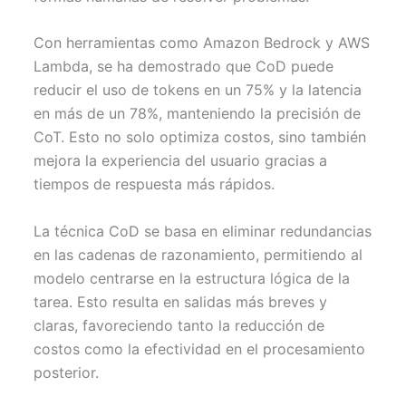
Con herramientas como Amazon Bedrock y AWS
Lambda, se ha demostrado que CoD puede
reducir el uso de tokens en un 75% y la latencia
en más de un 78%, manteniendo la precisión de
CoT. Esto no solo optimiza costos, sino también
mejora la experiencia del usuario gracias a
tiempos de respuesta más rápidos.
La técnica CoD se basa en eliminar redundancias
en las cadenas de razonamiento, permitiendo al
modelo centrarse en la estructura lógica de la
tarea. Esto resulta en salidas más breves y
claras, favoreciendo tanto la reducción de
costos como la efectividad en el procesamiento
posterior.