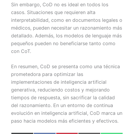
Sin embargo, CoD no es ideal en todos los
casos. Situaciones que requieren alta
interpretabilidad, como en documentos legales o
médicos, pueden necesitar un razonamiento más
detallado. Además, los modelos de lenguaje más
pequeños pueden no beneficiarse tanto como
con CoT.
En resumen, CoD se presenta como una técnica
prometedora para optimizar las
implementaciones de inteligencia artificial
generativa, reduciendo costos y mejorando
tiempos de respuesta, sin sacrificar la calidad
del razonamiento. En un entorno de continua
evolución en inteligencia artificial, CoD marca un
paso hacia modelos más eficientes y efectivos.