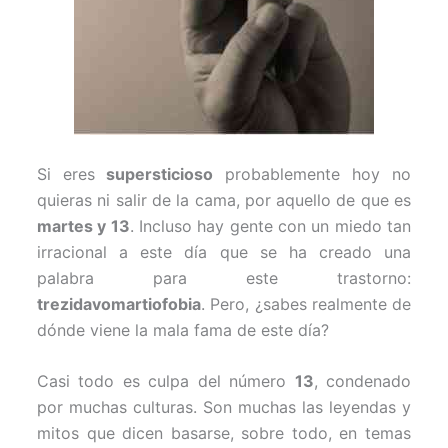
Si eres
supersticioso
probablemente hoy no
quieras ni salir de la cama, por aquello de que es
martes y 13
. Incluso hay gente con un miedo tan
irracional a este día que se ha creado una
palabra para este trastorno:
trezidavomartiofobia
. Pero, ¿sabes realmente de
dónde viene la mala fama de este día?
Casi todo es culpa del número
13
, condenado
por muchas culturas. Son muchas las leyendas y
mitos que dicen basarse, sobre todo, en temas