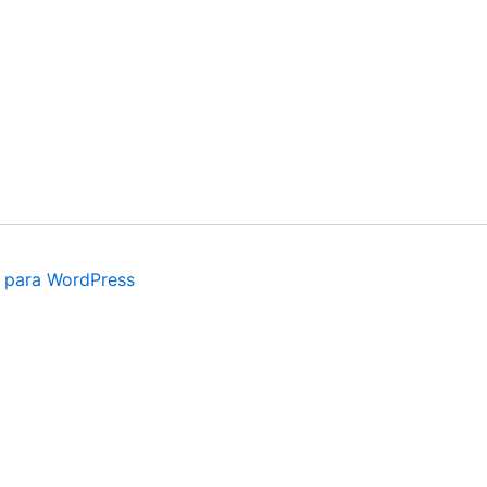
 para WordPress