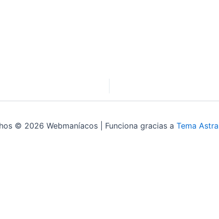
chos © 2026 Webmaníacos | Funciona gracias a
Tema Astra