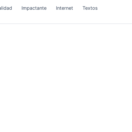
alidad
Impactante
Internet
Textos