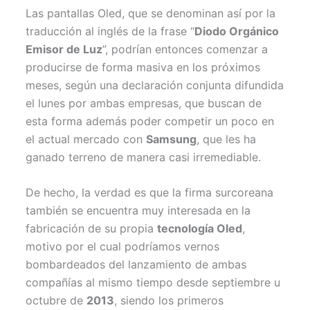
Las pantallas Oled, que se denominan así por la
traducción al inglés de la frase “
Diodo Orgánico
Emisor de Luz
”, podrían entonces comenzar a
producirse de forma masiva en los próximos
meses, según una declaración conjunta difundida
el lunes por ambas empresas, que buscan de
esta forma además poder competir un poco en
el actual mercado con
Samsung
, que les ha
ganado terreno de manera casi irremediable.
De hecho, la verdad es que la firma surcoreana
también se encuentra muy interesada en la
fabricación de su propia
tecnología Oled
,
motivo por el cual podríamos vernos
bombardeados del lanzamiento de ambas
compañías al mismo tiempo desde septiembre u
octubre de
2013
, siendo los primeros