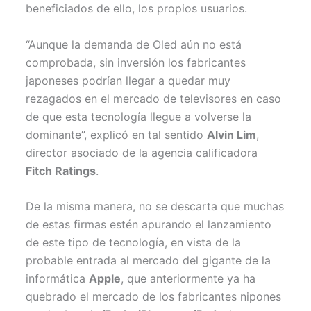
beneficiados de ello, los propios usuarios.
“Aunque la demanda de Oled aún no está
comprobada, sin inversión los fabricantes
japoneses podrían llegar a quedar muy
rezagados en el mercado de televisores en caso
de que esta tecnología llegue a volverse la
dominante”, explicó en tal sentido
Alvin Lim
,
director asociado de la agencia calificadora
Fitch Ratings
.
De la misma manera, no se descarta que muchas
de estas firmas estén apurando el lanzamiento
de este tipo de tecnología, en vista de la
probable entrada al mercado del gigante de la
informática
Apple
, que anteriormente ya ha
quebrado el mercado de los fabricantes nipones