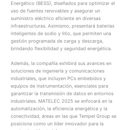
Energético (BESS), diseñados para optimizar el
uso de fuentes renovables y asegurar un
suministro eléctrico eficiente en diversas
infraestructuras. Asimismo, presentará baterías
inteligentes de sodio y litio, que permiten una
gestión programada de carga y descarga,
brindando flexibilidad y seguridad energética.
Además, la compañía exhibirá sus avances en
soluciones de ingeniería y comunicaciones
industriales, que incluyen PCs embebidos y
equipos de instrumentación, esenciales para
garantizar la transmisión de datos en entornos
industriales. MATELEC 2025 se enfocará en la
automatización, la eficiencia energética y la
conectividad, áreas en las que Tempel Group se
posiciona como un líder innovador para la