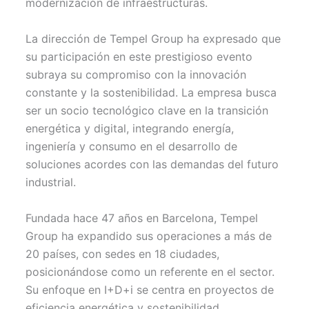
modernización de infraestructuras.
La dirección de Tempel Group ha expresado que
su participación en este prestigioso evento
subraya su compromiso con la innovación
constante y la sostenibilidad. La empresa busca
ser un socio tecnológico clave en la transición
energética y digital, integrando energía,
ingeniería y consumo en el desarrollo de
soluciones acordes con las demandas del futuro
industrial.
Fundada hace 47 años en Barcelona, Tempel
Group ha expandido sus operaciones a más de
20 países, con sedes en 18 ciudades,
posicionándose como un referente en el sector.
Su enfoque en I+D+i se centra en proyectos de
eficiencia energética y sostenibilidad,