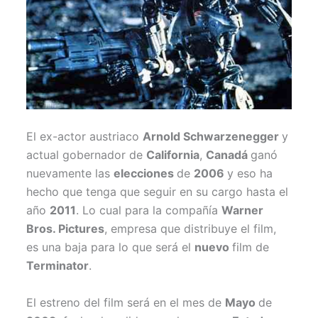
El ex-actor austriaco
Arnold Schwarzenegger
y
actual gobernador de
California
,
Canadá
ganó
nuevamente las
elecciones
de
2006
y eso ha
hecho que tenga que seguir en su cargo hasta el
año
2011
. Lo cual para la compañía
Warner
Bros. Pictures
, empresa que distribuye el film,
es una baja para lo que será el
nuevo
film de
Terminator
.
El estreno del film será en el mes de
Mayo
de