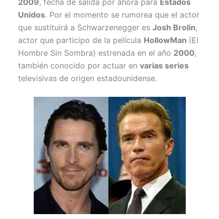
2009
, fecha de salida por ahora para
Estados
Unidos
. Por el momento se rumorea que el actor
que sustituirá a Schwarzenegger es
Josh Brolin
,
actor que participo de la película
HollowMan
(El
Hombre Sin Sombra) estrenada en el año
2000
,
también conocido por actuar en
varias series
televisivas de origen estadounidense.