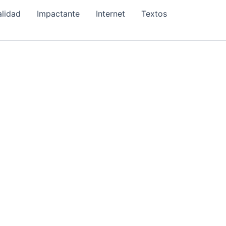
alidad
Impactante
Internet
Textos