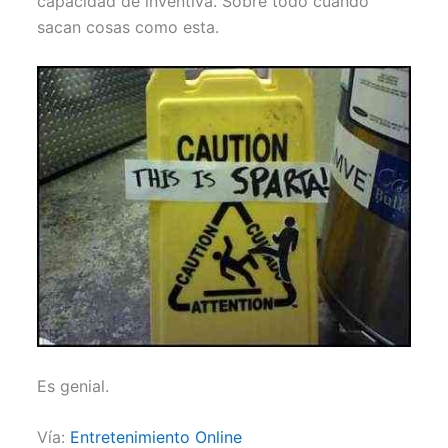
capacidad de inventiva. Sobre todo cuando
sacan cosas como esta.
Es genial.
Vía:
Entretenimiento Online