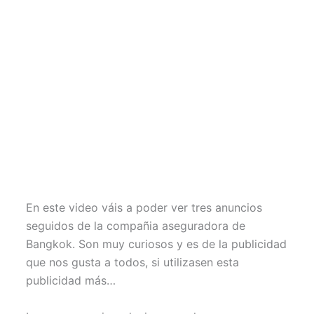
En este video váis a poder ver tres anuncios
seguidos de la compañia aseguradora de
Bangkok. Son muy curiosos y es de la publicidad
que nos gusta a todos, si utilizasen esta
publicidad más…