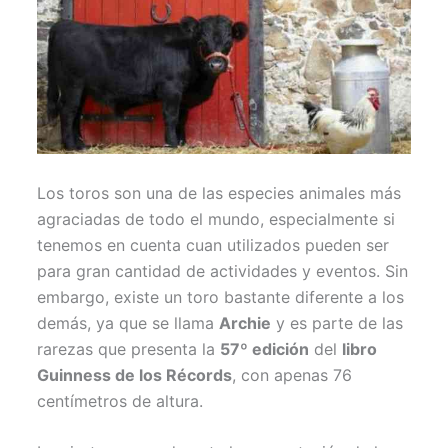
Los toros son una de las especies animales más
agraciadas de todo el mundo, especialmente si
tenemos en cuenta cuan utilizados pueden ser
para gran cantidad de actividades y eventos. Sin
embargo, existe un toro bastante diferente a los
demás, ya que se llama
Archie
y es parte de las
rarezas que presenta la
57º edición
del
libro
Guinness de los Récords
, con apenas 76
centímetros de altura.