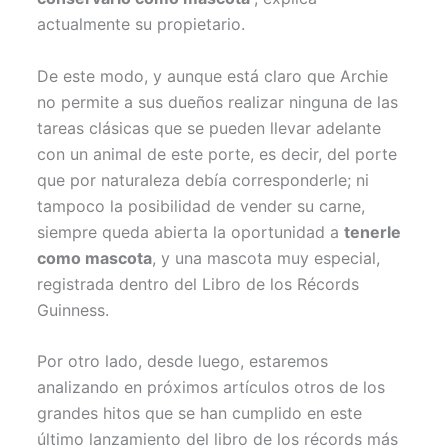
actualmente su propietario.
De este modo, y aunque está claro que Archie
no permite a sus dueños realizar ninguna de las
tareas clásicas que se pueden llevar adelante
con un animal de este porte, es decir, del porte
que por naturaleza debía corresponderle; ni
tampoco la posibilidad de vender su carne,
siempre queda abierta la oportunidad a
tenerle
como mascota
, y una mascota muy especial,
registrada dentro del Libro de los Récords
Guinness.
Por otro lado, desde luego, estaremos
analizando en próximos artículos otros de los
grandes hitos que se han cumplido en este
último lanzamiento del libro de los récords más