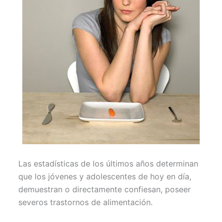
Las estadísticas de los últimos años determinan
que los jóvenes y adolescentes de hoy en día,
demuestran o directamente confiesan, poseer
severos trastornos de alimentación.