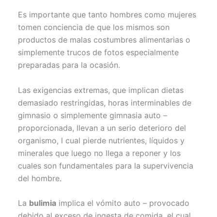
Es importante que tanto hombres como mujeres
tomen conciencia de que los mismos son
productos de malas costumbres alimentarias o
simplemente trucos de fotos especialmente
preparadas para la ocasión.
Las exigencias extremas, que implican dietas
demasiado restringidas, horas interminables de
gimnasio o simplemente gimnasia auto –
proporcionada, llevan a un serio deterioro del
organismo, l cual pierde nutrientes, líquidos y
minerales que luego no llega a reponer y los
cuales son fundamentales para la supervivencia
del hombre.
La
bulimia
implica el vómito auto – provocado
debido al exceso de ingesta de comida, el cual