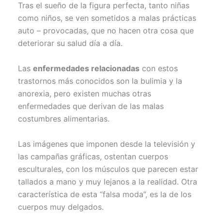
Tras el sueño de la figura perfecta, tanto niñas
como niños, se ven sometidos a malas prácticas
auto – provocadas, que no hacen otra cosa que
deteriorar su salud día a día.
Las
enfermedades relacionadas
con estos
trastornos más conocidos son la bulimia y la
anorexia, pero existen muchas otras
enfermedades que derivan de las malas
costumbres alimentarias.
Las imágenes que imponen desde la televisión y
las campañas gráficas, ostentan cuerpos
esculturales, con los músculos que parecen estar
tallados a mano y muy lejanos a la realidad. Otra
característica de esta “falsa moda”, es la de los
cuerpos muy delgados.