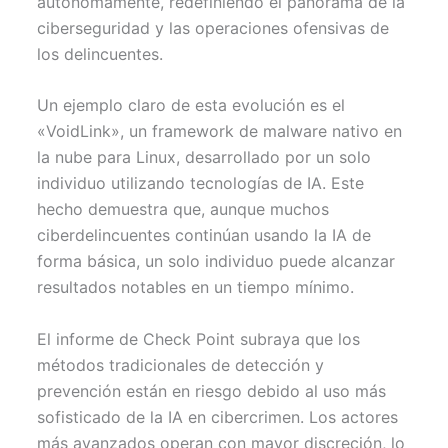
autónomamente, redefiniendo el panorama de la
ciberseguridad y las operaciones ofensivas de
los delincuentes.
Un ejemplo claro de esta evolución es el
«VoidLink», un framework de malware nativo en
la nube para Linux, desarrollado por un solo
individuo utilizando tecnologías de IA. Este
hecho demuestra que, aunque muchos
ciberdelincuentes continúan usando la IA de
forma básica, un solo individuo puede alcanzar
resultados notables en un tiempo mínimo.
El informe de Check Point subraya que los
métodos tradicionales de detección y
prevención están en riesgo debido al uso más
sofisticado de la IA en cibercrimen. Los actores
más avanzados operan con mayor discreción, lo