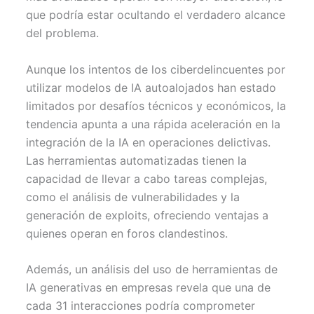
que podría estar ocultando el verdadero alcance
del problema.
Aunque los intentos de los ciberdelincuentes por
utilizar modelos de IA autoalojados han estado
limitados por desafíos técnicos y económicos, la
tendencia apunta a una rápida aceleración en la
integración de la IA en operaciones delictivas.
Las herramientas automatizadas tienen la
capacidad de llevar a cabo tareas complejas,
como el análisis de vulnerabilidades y la
generación de exploits, ofreciendo ventajas a
quienes operan en foros clandestinos.
Además, un análisis del uso de herramientas de
IA generativas en empresas revela que una de
cada 31 interacciones podría comprometer