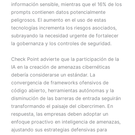
información sensible, mientras que el 16% de los
prompts contienen datos potencialmente
peligrosos. El aumento en el uso de estas
tecnologías incrementa los riesgos asociados,
subrayando la necesidad urgente de fortalecer
la gobernanza y los controles de seguridad.
Check Point advierte que la participación de la
IA en la creación de amenazas cibernéticas
debería considerarse un estándar. La
convergencia de frameworks ofensivos de
código abierto, herramientas autónomas y la
disminución de las barreras de entrada seguirán
transformando el paisaje del cibercrimen. En
respuesta, las empresas deben adoptar un
enfoque proactivo en inteligencia de amenazas,
ajustando sus estrategias defensivas para