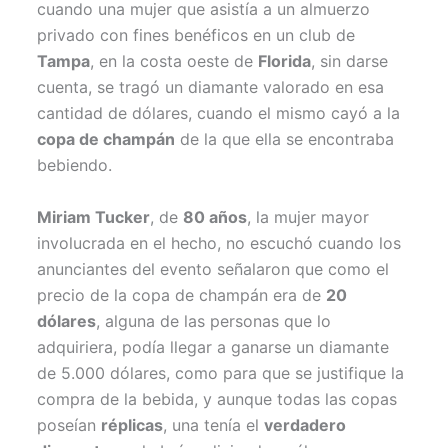
cuando una mujer que asistía a un almuerzo
privado con fines benéficos en un club de
Tampa
, en la costa oeste de
Florida
, sin darse
cuenta, se tragó un diamante valorado en esa
cantidad de dólares, cuando el mismo cayó a la
copa de champán
de la que ella se encontraba
bebiendo.
Miriam Tucker
, de
80 años
, la mujer mayor
involucrada en el hecho, no escuchó cuando los
anunciantes del evento señalaron que como el
precio de la copa de champán era de
20
dólares
, alguna de las personas que lo
adquiriera, podía llegar a ganarse un diamante
de 5.000 dólares, como para que se justifique la
compra de la bebida, y aunque todas las copas
poseían
réplicas
, una tenía el
verdadero