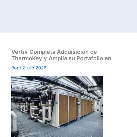
Vertiv Completa Adquisición de
ThermoKey y Amplía su Portafolio en
Por
/
2 julio 2026