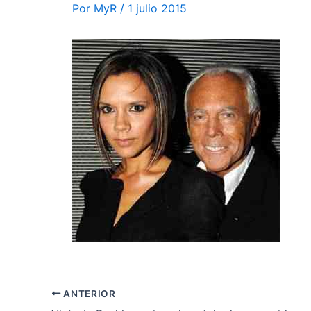
Por
MyR
/
1 julio 2015
ANTERIOR