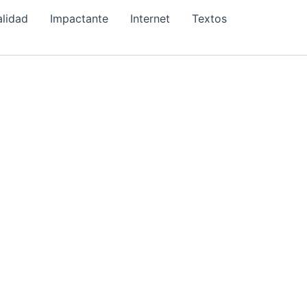
alidad
Impactante
Internet
Textos