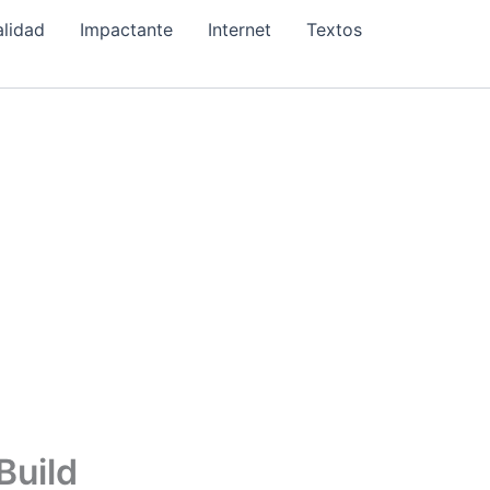
alidad
Impactante
Internet
Textos
Build