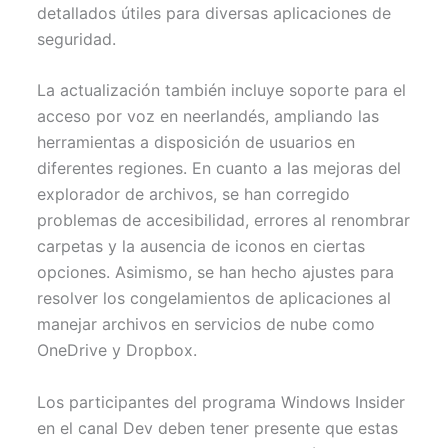
detallados útiles para diversas aplicaciones de
seguridad.
La actualización también incluye soporte para el
acceso por voz en neerlandés, ampliando las
herramientas a disposición de usuarios en
diferentes regiones. En cuanto a las mejoras del
explorador de archivos, se han corregido
problemas de accesibilidad, errores al renombrar
carpetas y la ausencia de iconos en ciertas
opciones. Asimismo, se han hecho ajustes para
resolver los congelamientos de aplicaciones al
manejar archivos en servicios de nube como
OneDrive y Dropbox.
Los participantes del programa Windows Insider
en el canal Dev deben tener presente que estas