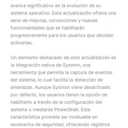
r
t
avance significativo en la evolución de su
)
sistema operativo. Esta actualización ofrece una
serie de mejoras, correcciones y nuevas
funcionalidades que se habilitarán
progresivamente para los usuarios que decidan
activarlas.
Un elemento destacado de esta actualización es
la integración nativa de Sysmon, una
herramienta que permite la captura de eventos
del sistema, lo cual facilita la detección de
amenazas. Aunque Sysmon viene desactivado
por defecto, los usuarios tienen la opción de
habilitarlo a través de la configuración del
sistema o mediante PowerShell. Esta
característica promete ser invaluable en
escenarios de seguridad, ofreciendo registros