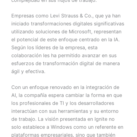
Empresas como Levi Strauss & Co., que ya han
iniciado transformaciones digitales significativas
utilizando soluciones de Microsoft, representan
el potencial de este enfoque centrado en la IA.
Según los líderes de la empresa, esta
colaboración les ha permitido avanzar en sus
esfuerzos de transformación digital de manera
ágil y efectiva.
Con un enfoque renovado en la integración de
AI, la compañía espera cambiar la forma en que
los profesionales de TI y los desarrolladores
interactúan con sus herramientas y su entorno
de trabajo. La visión presentada en Ignite no
solo establece a Windows como un referente en
plataformas empresariales, sino que también