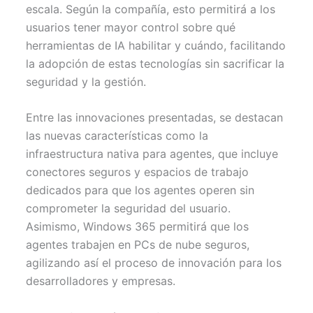
escala. Según la compañía, esto permitirá a los
usuarios tener mayor control sobre qué
herramientas de IA habilitar y cuándo, facilitando
la adopción de estas tecnologías sin sacrificar la
seguridad y la gestión.
Entre las innovaciones presentadas, se destacan
las nuevas características como la
infraestructura nativa para agentes, que incluye
conectores seguros y espacios de trabajo
dedicados para que los agentes operen sin
comprometer la seguridad del usuario.
Asimismo, Windows 365 permitirá que los
agentes trabajen en PCs de nube seguros,
agilizando así el proceso de innovación para los
desarrolladores y empresas.