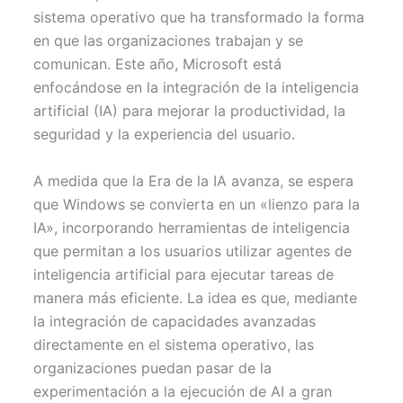
r
t
sistema operativo que ha transformado la forma
)
en que las organizaciones trabajan y se
comunican. Este año, Microsoft está
enfocándose en la integración de la inteligencia
artificial (IA) para mejorar la productividad, la
seguridad y la experiencia del usuario.
A medida que la Era de la IA avanza, se espera
que Windows se convierta en un «lienzo para la
IA», incorporando herramientas de inteligencia
que permitan a los usuarios utilizar agentes de
inteligencia artificial para ejecutar tareas de
manera más eficiente. La idea es que, mediante
la integración de capacidades avanzadas
directamente en el sistema operativo, las
organizaciones puedan pasar de la
experimentación a la ejecución de AI a gran