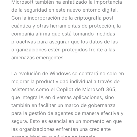
Microsoft también ha enfatizado la importancia
de la seguridad en este nuevo entorno digital.
Con la incorporación de la criptografía post-
cuántica y otras herramientas de protección, la
compañía afirma que está tomando medidas
proactivas para asegurar que los datos de las
organizaciones estén protegidos frente a las
amenazas emergentes.
La evolución de Windows se centrará no solo en
mejorar la productividad individual a través de
asistentes como el Copilot de Microsoft 365,
que integra IA en diversas aplicaciones, sino
también en facilitar un marco de gobernanza
para la gestión de agentes de manera efectiva y
segura. Esto es esencial en un momento en que
las organizaciones enfrentan una creciente
complejidad en sus flujos de trabajo.