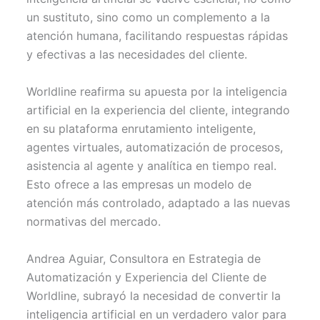
un sustituto, sino como un complemento a la
atención humana, facilitando respuestas rápidas
y efectivas a las necesidades del cliente.
Worldline reafirma su apuesta por la inteligencia
artificial en la experiencia del cliente, integrando
en su plataforma enrutamiento inteligente,
agentes virtuales, automatización de procesos,
asistencia al agente y analítica en tiempo real.
Esto ofrece a las empresas un modelo de
atención más controlado, adaptado a las nuevas
normativas del mercado.
Andrea Aguiar, Consultora en Estrategia de
Automatización y Experiencia del Cliente de
Worldline, subrayó la necesidad de convertir la
inteligencia artificial en un verdadero valor para