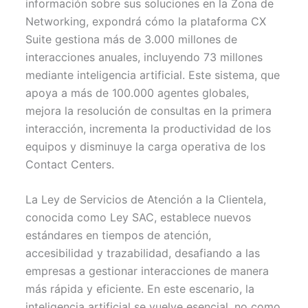
información sobre sus soluciones en la Zona de
Networking, expondrá cómo la plataforma CX
Suite gestiona más de 3.000 millones de
interacciones anuales, incluyendo 73 millones
mediante inteligencia artificial. Este sistema, que
apoya a más de 100.000 agentes globales,
mejora la resolución de consultas en la primera
interacción, incrementa la productividad de los
equipos y disminuye la carga operativa de los
Contact Centers.
La Ley de Servicios de Atención a la Clientela,
conocida como Ley SAC, establece nuevos
estándares en tiempos de atención,
accesibilidad y trazabilidad, desafiando a las
empresas a gestionar interacciones de manera
más rápida y eficiente. En este escenario, la
inteligencia artificial se vuelve esencial, no como