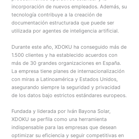
incorporación de nuevos empleados. Además, su
tecnología contribuye a la creación de
documentación estructurada que puede ser
utilizada por agentes de inteligencia artificial.
Durante este año, XDOKU ha conseguido más de
1.500 clientes y ha establecido acuerdos con
más de 30 grandes organizaciones en España.
La empresa tiene planes de internacionalización
con miras a Latinoamérica y Estados Unidos,
asegurando siempre la seguridad y privacidad
de los datos bajo estrictos estándares europeos.
Fundada y liderada por Iván Bayona Solar,
XDOKU se perfila como una herramienta
indispensable para las empresas que desean
optimizar su eficiencia y seguir competitivas en