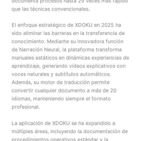
documenta procesos hasta 25 veces más rápido
que las técnicas convencionales.
El enfoque estratégico de XDOKU en 2025 ha
sido eliminar las barreras en la transferencia de
conocimiento. Mediante su innovadora función
de Narración Neural, la plataforma transforma
manuales estáticos en dinámicas experiencias de
aprendizaje, generando vídeos explicativos con
voces naturales y subtítulos automáticos.
Además, su motor de traducción permite
convertir cualquier documento a más de 20
idiomas, manteniendo siempre el formato
profesional.
La aplicación de XDOKU se ha expandido a
múltiples áreas, incluyendo la documentación de
procedimientos operativos estándar y la