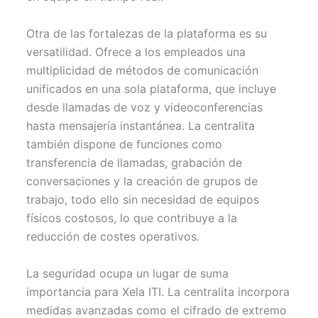
Otra de las fortalezas de la plataforma es su
versatilidad. Ofrece a los empleados una
multiplicidad de métodos de comunicación
unificados en una sola plataforma, que incluye
desde llamadas de voz y videoconferencias
hasta mensajería instantánea. La centralita
también dispone de funciones como
transferencia de llamadas, grabación de
conversaciones y la creación de grupos de
trabajo, todo ello sin necesidad de equipos
físicos costosos, lo que contribuye a la
reducción de costes operativos.
La seguridad ocupa un lugar de suma
importancia para Xela ITI. La centralita incorpora
medidas avanzadas como el cifrado de extremo