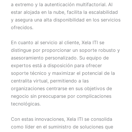
a extremo y la autenticación multifactorial. Al
estar alojada en la nube, facilita la escalabilidad
y asegura una alta disponibilidad en los servicios
ofrecidos.
En cuanto al servicio al cliente, Xela ITI se
distingue por proporcionar un soporte robusto y
asesoramiento personalizado. Su equipo de
expertos está a disposición para ofrecer
soporte técnico y maximizar el potencial de la
centralita virtual, permitiendo a las
organizaciones centrarse en sus objetivos de
negocio sin preocuparse por complicaciones
tecnológicas.
Con estas innovaciones, Xela ITI se consolida
como líder en el suministro de soluciones que