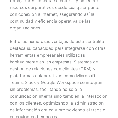
trabajadores conectarse entre sí y acceder a
recursos corporativos desde cualquier punto
con conexión a internet, asegurando así la
continuidad y eficiencia operativa de las
organizaciones.
Entre las numerosas ventajas de esta centralita
destaca su capacidad para integrarse con otras
herramientas empresariales utilizadas
habitualmente en las empresas. Sistemas de
gestión de relaciones con clientes (CRM) y
plataformas colaborativas como Microsoft
Teams, Slack y Google Workspace se integran
sin problemas, facilitando no solo la
comunicación interna sino también la interacción
con los clientes, optimizando la administración
de información crítica y promoviendo el trabajo
en equipo en tiempo real.