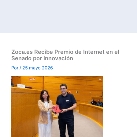
Zoca.es Recibe Premio de Internet en el
Senado por Innovación
Por
/
25 mayo 2026