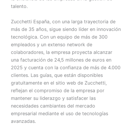
talento.
Zucchetti España, con una larga trayectoria de
más de 35 años, sigue siendo líder en innovación
tecnológica. Con un equipo de más de 300
empleados y un extenso network de
colaboradores, la empresa proyecta alcanzar
una facturación de 24,5 millones de euros en
2025 y cuenta con la confianza de más de 4.000
clientes. Las guías, que están disponibles
gratuitamente en el sitio web de Zucchetti,
reflejan el compromiso de la empresa por
mantener su liderazgo y satisfacer las
necesidades cambiantes del mercado
empresarial mediante el uso de tecnologías
avanzadas.