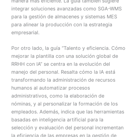
manera más eficiente. La guía también sugiere
integrar soluciones avanzadas como SGA-WMS
para la gestión de almacenes y sistemas MES
para alinear la producción con la estrategia
empresarial.
Por otro lado, la guía “Talento y eficiencia. Cómo
mejorar la plantilla con una solución global de
RRHH con IA” se centra en la evolución del
manejo del personal. Resalta cómo la IA está
transformando la administración de recursos
humanos al automatizar procesos
administrativos, como la elaboración de
nóminas, y al personalizar la formación de los
empleados. Además, indica que las herramientas
basadas en inteligencia artificial para la
selección y evaluación del personal incrementan
la eficiencia de las empresas en la gestión de