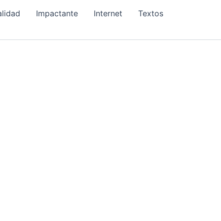
alidad
Impactante
Internet
Textos