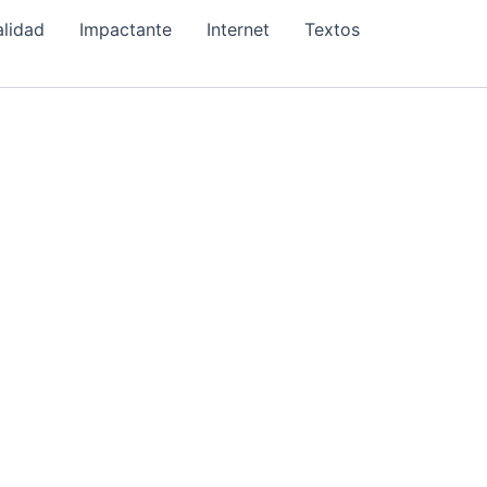
alidad
Impactante
Internet
Textos