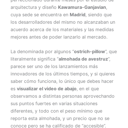
arquitectura y diseño
Kawamura-Ganjavian
,
cuya sede se encuentra en
Madrid
, siendo que
los desarrolladores del mismo no alcanzaban un
acuerdo acerca de los materiales y las medidas
mejores antes de poder lanzarlo al mercado.
La denominada por algunos “
ostrich-pillow
”, que
literalmente significa “
almohada de avestruz
”,
parece ser uno de los lanzamientos más
innovadores de los últimos tiempos, y si quieres
saber cómo funciona, lo único que debes hacer
es
visualizar el video de abajo
, en el que
observamos a distintas personas aprovechando
sus puntos fuertes en varias situaciones
diferentes, y todo con el peso mínimo que
reporta esta almohada, y un precio que no se
conoce pero se ha calificado de “accesible”.