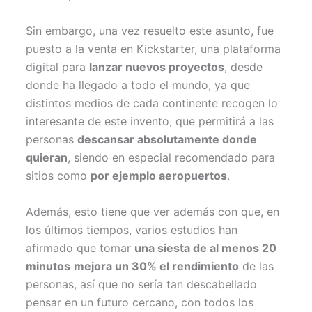
Sin embargo, una vez resuelto este asunto, fue
puesto a la venta en Kickstarter, una plataforma
digital para
lanzar nuevos proyectos
, desde
donde ha llegado a todo el mundo, ya que
distintos medios de cada continente recogen lo
interesante de este invento, que permitirá a las
personas
descansar absolutamente donde
quieran
, siendo en especial recomendado para
sitios como
por ejemplo aeropuertos
.
Además, esto tiene que ver además con que, en
los últimos tiempos, varios estudios han
afirmado que tomar
una siesta de al menos 20
minutos
mejora un 30% el rendimiento
de las
personas, así que no sería tan descabellado
pensar en un futuro cercano, con todos los