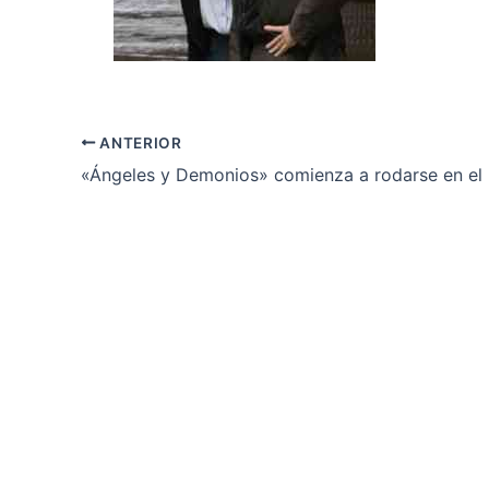
ANTERIOR