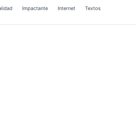
alidad
Impactante
Internet
Textos