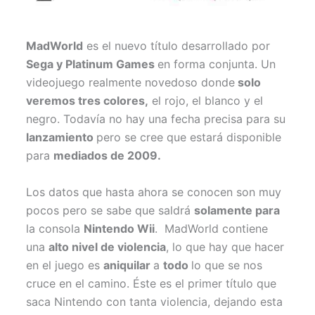
MadWorld
es el nuevo título desarrollado por
Sega y Platinum Games
en forma conjunta. Un
videojuego realmente novedoso donde
solo
veremos tres colores,
el rojo, el blanco y el
negro. Todavía no hay una fecha precisa para su
lanzamiento
pero se cree que estará disponible
para
mediados de 2009.
Los datos que hasta ahora se conocen son muy
pocos pero se sabe que saldrá
solamente para
la consola
Nintendo Wii
. MadWorld contiene
una
alto nivel de violencia
, lo que hay que hacer
en el juego es
aniquilar
a
todo
lo que se nos
cruce en el camino. Éste es el primer título que
saca Nintendo con tanta violencia, dejando esta