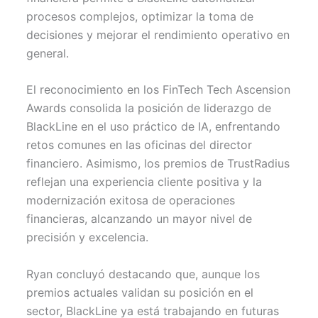
procesos complejos, optimizar la toma de
decisiones y mejorar el rendimiento operativo en
general.
El reconocimiento en los FinTech Tech Ascension
Awards consolida la posición de liderazgo de
BlackLine en el uso práctico de IA, enfrentando
retos comunes en las oficinas del director
financiero. Asimismo, los premios de TrustRadius
reflejan una experiencia cliente positiva y la
modernización exitosa de operaciones
financieras, alcanzando un mayor nivel de
precisión y excelencia.
Ryan concluyó destacando que, aunque los
premios actuales validan su posición en el
sector, BlackLine ya está trabajando en futuras