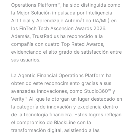
Operations Platform™, ha sido distinguida como
la Mejor Solución impulsada por Inteligencia
Artificial y Aprendizaje Automático (IA/ML) en
los FinTech Tech Ascension Awards 2026.
Además, TrustRadius ha reconocido a la
compañía con cuatro Top Rated Awards,
evidenciando el alto grado de satisfacción entre
sus usuarios.
La Agentic Financial Operations Platform ha
obtenido este reconocimiento gracias a sus
avanzadas innovaciones, como Studio360™ y
Verity™ AI, que le otorgan un lugar destacado en
la categoría de innovación y excelencia dentro
de la tecnología financiera. Estos logros reflejan
el compromiso de BlackLine con la
transformación digital, asistiendo a las