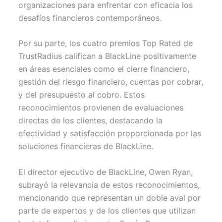
organizaciones para enfrentar con eficacia los
desafíos financieros contemporáneos.
Por su parte, los cuatro premios Top Rated de
TrustRadius califican a BlackLine positivamente
en áreas esenciales como el cierre financiero,
gestión del riesgo financiero, cuentas por cobrar,
y del presupuesto al cobro. Estos
reconocimientos provienen de evaluaciones
directas de los clientes, destacando la
efectividad y satisfacción proporcionada por las
soluciones financieras de BlackLine.
El director ejecutivo de BlackLine, Owen Ryan,
subrayó la relevancia de estos reconocimientos,
mencionando que representan un doble aval por
parte de expertos y de los clientes que utilizan