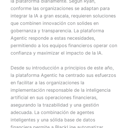
la plataforma diariamente. Según Ryan,
conforme las organizaciones se adaptan para
integrar la IA a gran escala, requieren soluciones
que combinen innovación con solides en
gobernanza y transparencia. La plataforma
Agentic responde a estas necesidades,
permitiendo a los equipos financieros operar con
confianza y maximizar el impacto de la IA.
Desde su introducción a principios de este año,
la plataforma Agentic ha centrado sus esfuerzos
en facilitar a las organizaciones la
implementación responsable de la inteligencia
artificial en sus operaciones financieras,
asegurando la trazabilidad y una gestión
adecuada. La combinación de agentes
inteligentes y una sólida base de datos
financiera permite a BlackLine automatizar