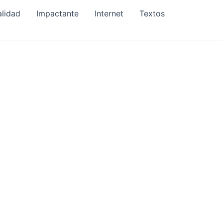
alidad
Impactante
Internet
Textos