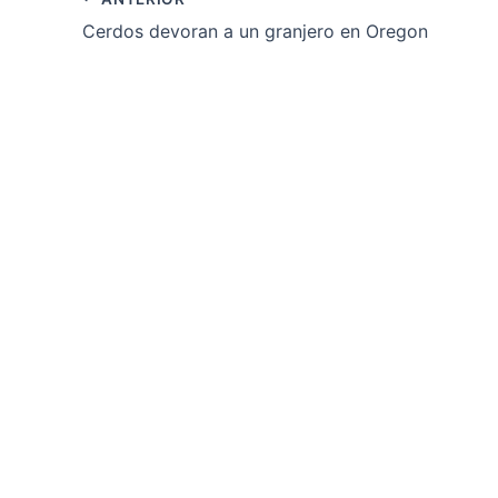
Cerdos devoran a un granjero en Oregon