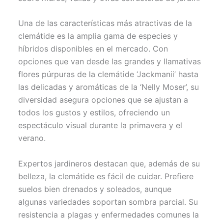
Una de las características más atractivas de la
clemátide es la amplia gama de especies y
híbridos disponibles en el mercado. Con
opciones que van desde las grandes y llamativas
flores púrpuras de la clemátide ‘Jackmanii’ hasta
las delicadas y aromáticas de la ‘Nelly Moser’, su
diversidad asegura opciones que se ajustan a
todos los gustos y estilos, ofreciendo un
espectáculo visual durante la primavera y el
verano.
Expertos jardineros destacan que, además de su
belleza, la clemátide es fácil de cuidar. Prefiere
suelos bien drenados y soleados, aunque
algunas variedades soportan sombra parcial. Su
resistencia a plagas y enfermedades comunes la