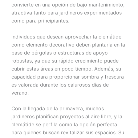
convierte en una opción de bajo mantenimiento,
atractiva tanto para jardineros experimentados
como para principiantes.
Individuos que desean aprovechar la clemátide
como elemento decorativo deben plantarla en la
base de pérgolas o estructuras de apoyo
robustas, ya que su rápido crecimiento puede
cubrir estas áreas en poco tiempo. Además, su
capacidad para proporcionar sombra y frescura
es valorada durante los calurosos días de
verano.
Con la llegada de la primavera, muchos
jardineros planifican proyectos al aire libre, y la
clemátide se perfila como la opción perfecta
para quienes buscan revitalizar sus espacios. Su