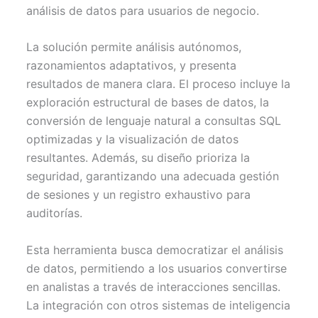
análisis de datos para usuarios de negocio.
La solución permite análisis autónomos,
razonamientos adaptativos, y presenta
resultados de manera clara. El proceso incluye la
exploración estructural de bases de datos, la
conversión de lenguaje natural a consultas SQL
optimizadas y la visualización de datos
resultantes. Además, su diseño prioriza la
seguridad, garantizando una adecuada gestión
de sesiones y un registro exhaustivo para
auditorías.
Esta herramienta busca democratizar el análisis
de datos, permitiendo a los usuarios convertirse
en analistas a través de interacciones sencillas.
La integración con otros sistemas de inteligencia