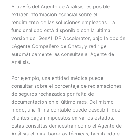
A través del Agente de Análisis, es posible
extraer información esencial sobre el
rendimiento de las soluciones empleadas. La
funcionalidad está disponible con la última
versión del GenAI IDP Accelerator, bajo la opción
«Agente Compañero de Chat», y redirige
automáticamente las consultas al Agente de
Análisis.
Por ejemplo, una entidad médica puede
consultar sobre el porcentaje de reclamaciones
de seguros rechazadas por falta de
documentación en el último mes. Del mismo
modo, una firma contable puede descubrir qué
clientes pagan impuestos en varios estados.
Estas consultas demuestran cómo el Agente de
Análisis elimina barreras técnicas, facilitando el