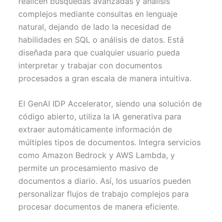
realicen búsquedas avanzadas y análisis
complejos mediante consultas en lenguaje
natural, dejando de lado la necesidad de
habilidades en SQL o análisis de datos. Está
diseñada para que cualquier usuario pueda
interpretar y trabajar con documentos
procesados a gran escala de manera intuitiva.
El GenAI IDP Accelerator, siendo una solución de
código abierto, utiliza la IA generativa para
extraer automáticamente información de
múltiples tipos de documentos. Integra servicios
como Amazon Bedrock y AWS Lambda, y
permite un procesamiento masivo de
documentos a diario. Así, los usuarios pueden
personalizar flujos de trabajo complejos para
procesar documentos de manera eficiente.