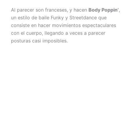
Al parecer son franceses, y hacen
Body Poppin’
,
un estilo de baile Funky y Streetdance que
consiste en hacer movimientos espectaculares
con el cuerpo, llegando a veces a parecer
posturas casi imposibles.