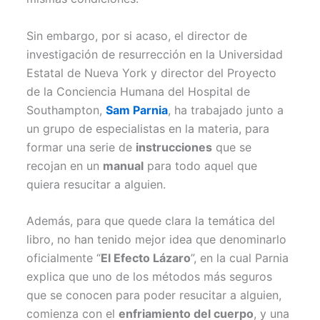
Sin embargo, por si acaso, el director de
investigación de resurrección en la Universidad
Estatal de Nueva York y director del Proyecto
de la Conciencia Humana del Hospital de
Southampton,
Sam Parnia
, ha trabajado junto a
un grupo de especialistas en la materia, para
formar una serie de
instrucciones
que se
recojan en un
manual
para todo aquel que
quiera resucitar a alguien.
Además, para que quede clara la temática del
libro, no han tenido mejor idea que denominarlo
oficialmente “
El Efecto Lázaro
”, en la cual Parnia
explica que uno de los métodos más seguros
que se conocen para poder resucitar a alguien,
comienza con el
enfriamiento del cuerpo
, y una