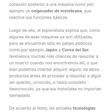
conexión posterior a una máquina como por
ejemplo un
oxigenador de membrana
, que
reactive sus funciones básicas.
Luego de ello, el especialista explica que, como
algunas de esas máquinas ya son utilizadas,
pero se encuentran sólo en países asiáticos
como por ejemplo
Japón
y
Corea del Sur
,
tendremos muchas más chances de resucitar a
un muerto cuando nos encontremos allí, o que
bien podemos intentar adquirir alguno de estos
productos antes de proceder a resucitar a algún
ser querido, conocido, o hasta completo
desconocido, ya que sus historiales no importan
demasiado.
De acuerdo al texto, las actuales
tecnologías