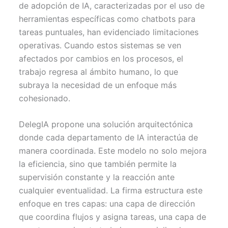
de adopción de IA, caracterizadas por el uso de
herramientas específicas como chatbots para
tareas puntuales, han evidenciado limitaciones
operativas. Cuando estos sistemas se ven
afectados por cambios en los procesos, el
trabajo regresa al ámbito humano, lo que
subraya la necesidad de un enfoque más
cohesionado.
DelegIA propone una solución arquitectónica
donde cada departamento de IA interactúa de
manera coordinada. Este modelo no solo mejora
la eficiencia, sino que también permite la
supervisión constante y la reacción ante
cualquier eventualidad. La firma estructura este
enfoque en tres capas: una capa de dirección
que coordina flujos y asigna tareas, una capa de