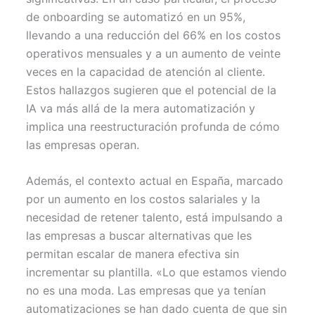
de onboarding se automatizó en un 95%,
llevando a una reducción del 66% en los costos
operativos mensuales y a un aumento de veinte
veces en la capacidad de atención al cliente.
Estos hallazgos sugieren que el potencial de la
IA va más allá de la mera automatización y
implica una reestructuración profunda de cómo
las empresas operan.
Además, el contexto actual en España, marcado
por un aumento en los costos salariales y la
necesidad de retener talento, está impulsando a
las empresas a buscar alternativas que les
permitan escalar de manera efectiva sin
incrementar su plantilla. «Lo que estamos viendo
no es una moda. Las empresas que ya tenían
automatizaciones se han dado cuenta de que sin