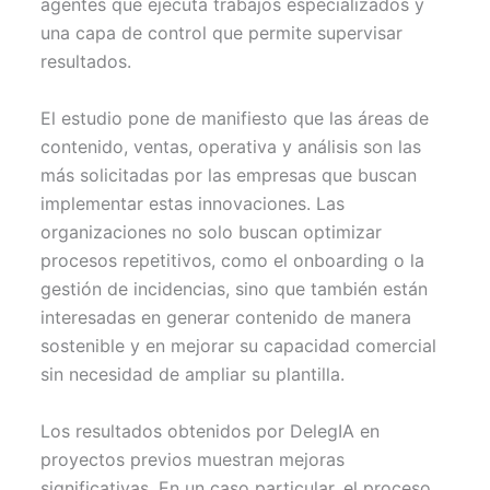
agentes que ejecuta trabajos especializados y
una capa de control que permite supervisar
resultados.
El estudio pone de manifiesto que las áreas de
contenido, ventas, operativa y análisis son las
más solicitadas por las empresas que buscan
implementar estas innovaciones. Las
organizaciones no solo buscan optimizar
procesos repetitivos, como el onboarding o la
gestión de incidencias, sino que también están
interesadas en generar contenido de manera
sostenible y en mejorar su capacidad comercial
sin necesidad de ampliar su plantilla.
Los resultados obtenidos por DelegIA en
proyectos previos muestran mejoras
significativas. En un caso particular, el proceso