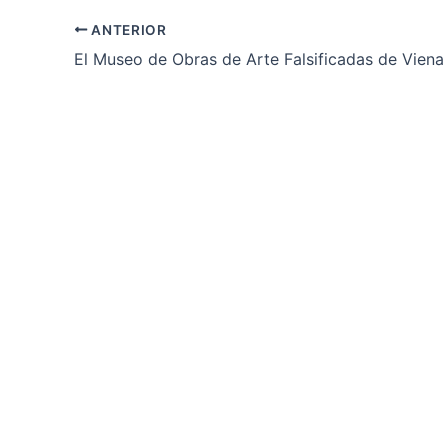
ANTERIOR
El Museo de Obras de Arte Falsificadas de Viena