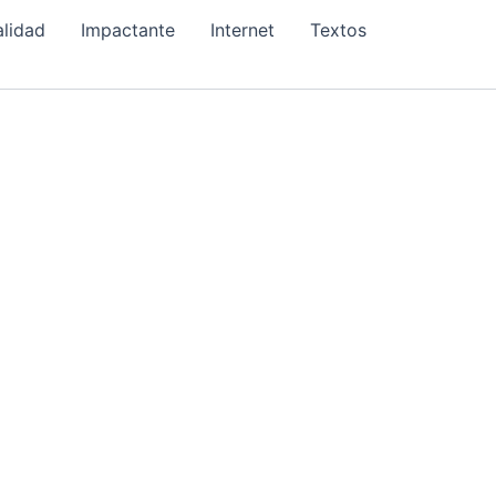
alidad
Impactante
Internet
Textos