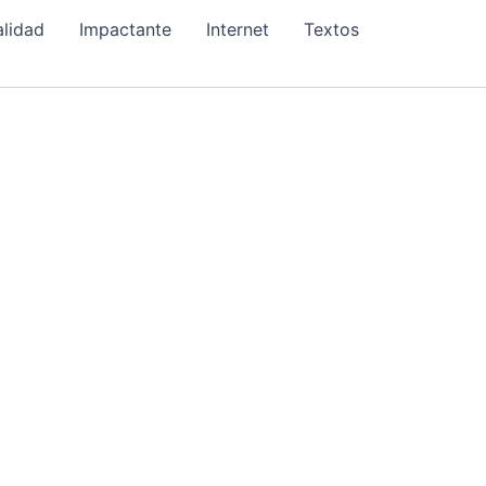
alidad
Impactante
Internet
Textos