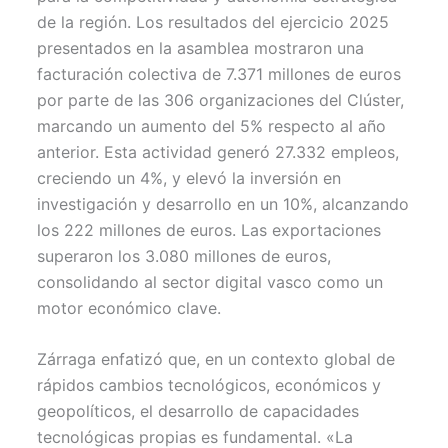
de la región. Los resultados del ejercicio 2025
presentados en la asamblea mostraron una
facturación colectiva de 7.371 millones de euros
por parte de las 306 organizaciones del Clúster,
marcando un aumento del 5% respecto al año
anterior. Esta actividad generó 27.332 empleos,
creciendo un 4%, y elevó la inversión en
investigación y desarrollo en un 10%, alcanzando
los 222 millones de euros. Las exportaciones
superaron los 3.080 millones de euros,
consolidando al sector digital vasco como un
motor económico clave.
Zárraga enfatizó que, en un contexto global de
rápidos cambios tecnológicos, económicos y
geopolíticos, el desarrollo de capacidades
tecnológicas propias es fundamental. «La