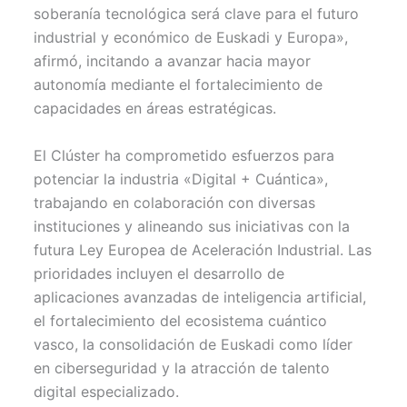
soberanía tecnológica será clave para el futuro
industrial y económico de Euskadi y Europa»,
afirmó, incitando a avanzar hacia mayor
autonomía mediante el fortalecimiento de
capacidades en áreas estratégicas.
El Clúster ha comprometido esfuerzos para
potenciar la industria «Digital + Cuántica»,
trabajando en colaboración con diversas
instituciones y alineando sus iniciativas con la
futura Ley Europea de Aceleración Industrial. Las
prioridades incluyen el desarrollo de
aplicaciones avanzadas de inteligencia artificial,
el fortalecimiento del ecosistema cuántico
vasco, la consolidación de Euskadi como líder
en ciberseguridad y la atracción de talento
digital especializado.