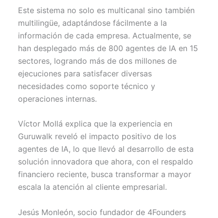
Este sistema no solo es multicanal sino también
multilingüe, adaptándose fácilmente a la
información de cada empresa. Actualmente, se
han desplegado más de 800 agentes de IA en 15
sectores, logrando más de dos millones de
ejecuciones para satisfacer diversas
necesidades como soporte técnico y
operaciones internas.
Víctor Mollá explica que la experiencia en
Guruwalk reveló el impacto positivo de los
agentes de IA, lo que llevó al desarrollo de esta
solución innovadora que ahora, con el respaldo
financiero reciente, busca transformar a mayor
escala la atención al cliente empresarial.
Jesús Monleón, socio fundador de 4Founders