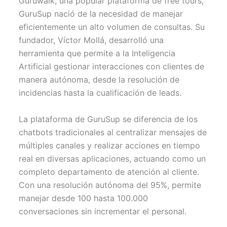
Guruwalk, una popular plataforma de free tours,
GuruSup nació de la necesidad de manejar
eficientemente un alto volumen de consultas. Su
fundador, Víctor Mollá, desarrolló una
herramienta que permite a la Inteligencia
Artificial gestionar interacciones con clientes de
manera autónoma, desde la resolución de
incidencias hasta la cualificación de leads.
La plataforma de GuruSup se diferencia de los
chatbots tradicionales al centralizar mensajes de
múltiples canales y realizar acciones en tiempo
real en diversas aplicaciones, actuando como un
completo departamento de atención al cliente.
Con una resolución autónoma del 95%, permite
manejar desde 100 hasta 100.000
conversaciones sin incrementar el personal.