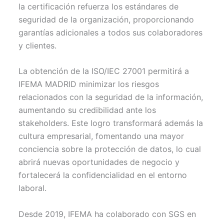
la certificación refuerza los estándares de
seguridad de la organización, proporcionando
garantías adicionales a todos sus colaboradores
y clientes.
La obtención de la ISO/IEC 27001 permitirá a
IFEMA MADRID minimizar los riesgos
relacionados con la seguridad de la información,
aumentando su credibilidad ante los
stakeholders. Este logro transformará además la
cultura empresarial, fomentando una mayor
conciencia sobre la protección de datos, lo cual
abrirá nuevas oportunidades de negocio y
fortalecerá la confidencialidad en el entorno
laboral.
Desde 2019, IFEMA ha colaborado con SGS en