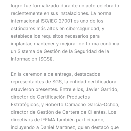
r
logro fue formalizado durante un acto celebrado
)
recientemente en sus instalaciones. La norma
internacional ISO/IEC 27001 es uno de los
estándares más altos en ciberseguridad, y
establece los requisitos necesarios para
implantar, mantener y mejorar de forma continua
un Sistema de Gestión de la Seguridad de la
Información (SGSI).
En la ceremonia de entrega, destacados
representantes de SGS, la entidad certificadora,
estuvieron presentes. Entre ellos, Javier Garrido,
director de Certificación Productos
Estratégicos, y Roberto Camacho García-Ochoa,
director de Gestión de Cartera de Clientes. Los
directivos de IFEMA también participaron,
incluyendo a Daniel Martínez, quien destacó que