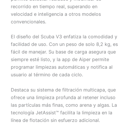
recorrido en tiempo real, superando en
velocidad e inteligencia a otros modelos
convencionales.
El diseño del Scuba V3 enfatiza la comodidad y
facilidad de uso. Con un peso de solo 8,2 kg, es
fácil de manejar. Su base de carga asegura que
siempre esté listo, y la app de Aiper permite
programar limpiezas automáticas y notifica al
usuario al término de cada ciclo.
Destaca su sistema de filtración multicapa, que
ofrece una limpieza profunda al retener incluso
las partículas más finas, como arena y algas. La
tecnología JetAssist™ facilita la limpieza en la
línea de flotación sin esfuerzo adicional.