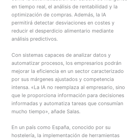
en tiempo real, el análisis de rentabilidad y la
optimización de compras. Además, la IA
permitirá detectar desviaciones en costes y
reducir el desperdicio alimentario mediante
análisis predictivos.
Con sistemas capaces de analizar datos y
automatizar procesos, los empresarios podrán
mejorar la eficiencia en un sector caracterizado
por sus márgenes ajustados y competencia
intensa. «La IA no reemplaza al empresario, sino
que le proporciona información para decisiones
informadas y automatiza tareas que consumían
mucho tiempo», añade Salas.
En un país como España, conocido por su
hostelería, la implementación de herramientas