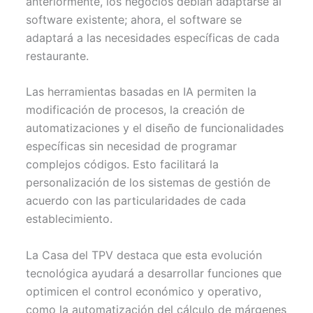
anteriormente, los negocios debían adaptarse al
software existente; ahora, el software se
adaptará a las necesidades específicas de cada
restaurante.
Las herramientas basadas en IA permiten la
modificación de procesos, la creación de
automatizaciones y el diseño de funcionalidades
específicas sin necesidad de programar
complejos códigos. Esto facilitará la
personalización de los sistemas de gestión de
acuerdo con las particularidades de cada
establecimiento.
La Casa del TPV destaca que esta evolución
tecnológica ayudará a desarrollar funciones que
optimicen el control económico y operativo,
como la automatización del cálculo de márgenes