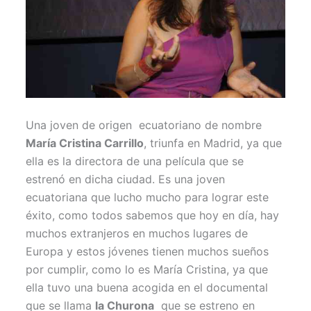
Una joven de origen ecuatoriano de nombre
María Cristina Carrillo
, triunfa en Madrid, ya que
ella es la directora de una película que se
estrenó en dicha ciudad. Es una joven
ecuatoriana que lucho mucho para lograr este
éxito, como todos sabemos que hoy en día, hay
muchos extranjeros en muchos lugares de
Europa y estos jóvenes tienen muchos sueños
por cumplir, como lo es María Cristina, ya que
ella tuvo una buena acogida en el documental
que se llama
la Churona
que se estreno en