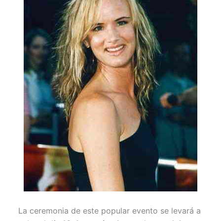
La ceremonia de este popular evento se levará a