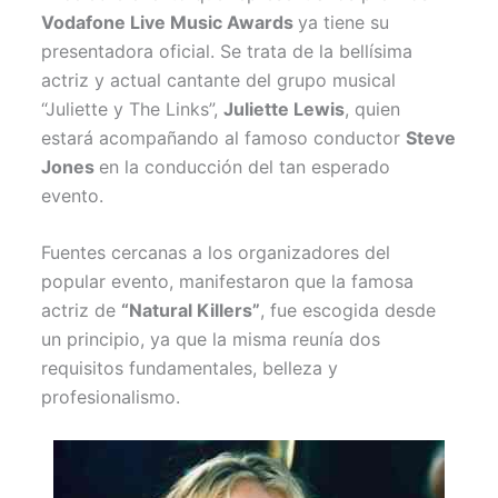
Vodafone Live Music Awards
ya tiene su
presentadora oficial. Se trata de la bellísima
actriz y actual cantante del grupo musical
“Juliette y The Links”,
Juliette Lewis
, quien
estará acompañando al famoso conductor
Steve
Jones
en la conducción del tan esperado
evento.
Fuentes cercanas a los organizadores del
popular evento, manifestaron que la famosa
actriz de
“Natural Killers”
, fue escogida desde
un principio, ya que la misma reunía dos
requisitos fundamentales, belleza y
profesionalismo.