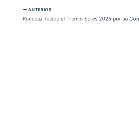
ANTERIOR