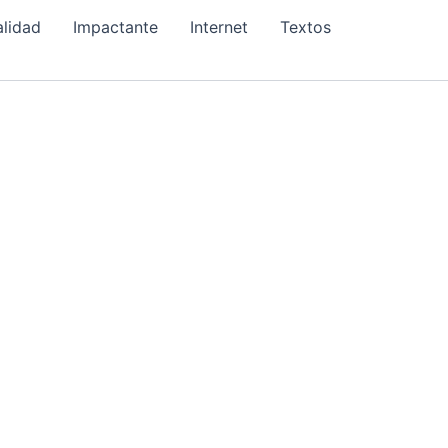
alidad
Impactante
Internet
Textos