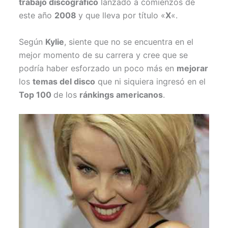
trabajo discográfico
lanzado a comienzos de
este año
2008
y que lleva por título «
X
«.
Según
Kylie
, siente que no se encuentra en el
mejor momento de su carrera y cree que se
podría haber esforzado un poco más en
mejorar
los
temas del disco
que ni siquiera ingresó en el
Top 100
de los
ránkings americanos
.