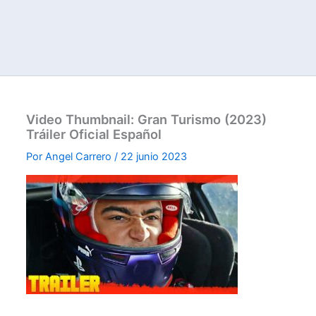
Video Thumbnail: Gran Turismo (2023)
Tráiler Oficial Español
Por
Angel Carrero
/
22 junio 2023